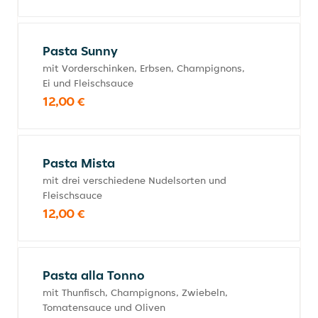
Pasta Sunny
mit Vorderschinken, Erbsen, Champignons,
Ei und Fleischsauce
12,00 €
Pasta Mista
mit drei verschiedene Nudelsorten und
Fleischsauce
12,00 €
Pasta alla Tonno
mit Thunfisch, Champignons, Zwiebeln,
Tomatensauce und Oliven