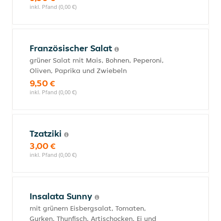
inkl. Pfand (0,00 €)
Französischer Salat
grüner Salat mit Mais, Bohnen, Peperoni,
Oliven, Paprika und Zwiebeln
9,50 €
inkl. Pfand (0,00 €)
Tzatziki
3,00 €
inkl. Pfand (0,00 €)
Insalata Sunny
mit grünem Eisbergsalat, Tomaten,
Gurken, Thunfisch, Artischocken, Ei und