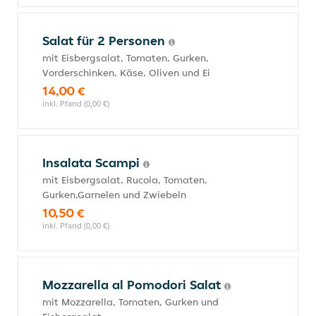
Salat für 2 Personen
mit Eisbergsalat, Tomaten, Gurken,
Vorderschinken, Käse, Oliven und Ei
14,00 €
inkl. Pfand (0,00 €)
Insalata Scampi
mit Eisbergsalat, Rucola, Tomaten,
Gurken,Garnelen und Zwiebeln
10,50 €
inkl. Pfand (0,00 €)
Mozzarella al Pomodori Salat
mit Mozzarella, Tomaten, Gurken und