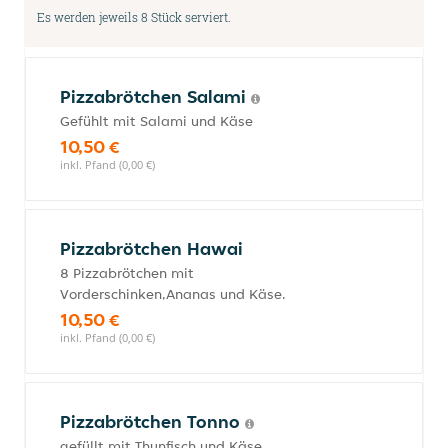
Es werden jeweils 8 Stück serviert.
Pizzabrötchen Salami
Gefühlt mit Salami und Käse
10,50 €
inkl. Pfand (0,00 €)
Pizzabrötchen Hawai
8 Pizzabrötchen mit
Vorderschinken,Ananas und Käse.
10,50 €
inkl. Pfand (0,00 €)
Pizzabrötchen Tonno
gefüllt mit Thunfisch und Käse