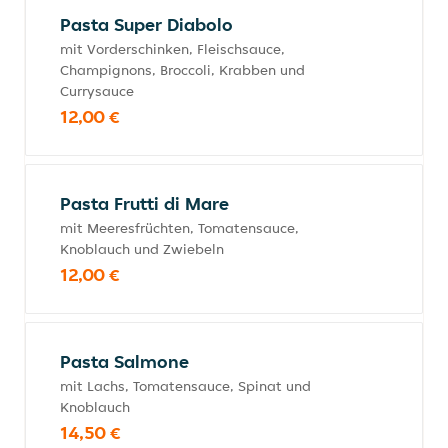
Pasta Super Diabolo
mit Vorderschinken, Fleischsauce,
Champignons, Broccoli, Krabben und
Currysauce
12,00 €
Pasta Frutti di Mare
mit Meeresfrüchten, Tomatensauce,
Knoblauch und Zwiebeln
12,00 €
Pasta Salmone
mit Lachs, Tomatensauce, Spinat und
Knoblauch
14,50 €