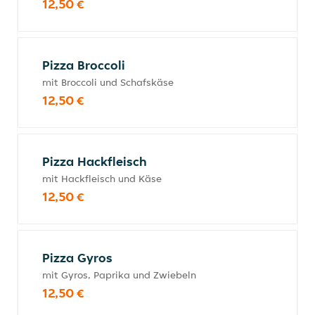
12,50 €
Pizza Broccoli
mit Broccoli und Schafskäse
12,50 €
Pizza Hackfleisch
mit Hackfleisch und Käse
12,50 €
Pizza Gyros
mit Gyros, Paprika und Zwiebeln
12,50 €