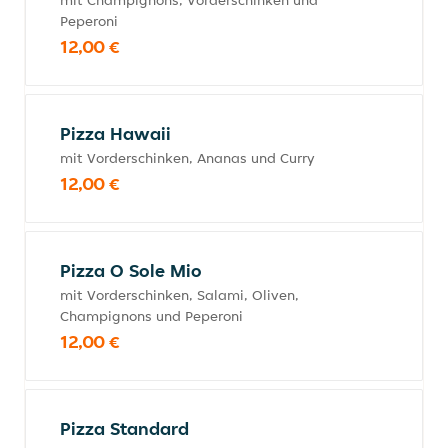
mit Champignons, Vorderschinken und
Peperoni
12,00 €
Pizza Hawaii
mit Vorderschinken, Ananas und Curry
12,00 €
Pizza O Sole Mio
mit Vorderschinken, Salami, Oliven,
Champignons und Peperoni
12,00 €
Pizza Standard