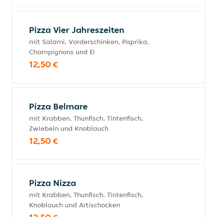
Pizza Vier Jahreszeiten
mit Salami, Vorderschinken, Paprika,
Champignons und Ei
12,50 €
Pizza Belmare
mit Krabben, Thunfisch, Tintenfisch,
Zwiebeln und Knoblauch
12,50 €
Pizza Nizza
mit Krabben, Thunfisch, Tintenfisch,
Knoblauch und Artischocken