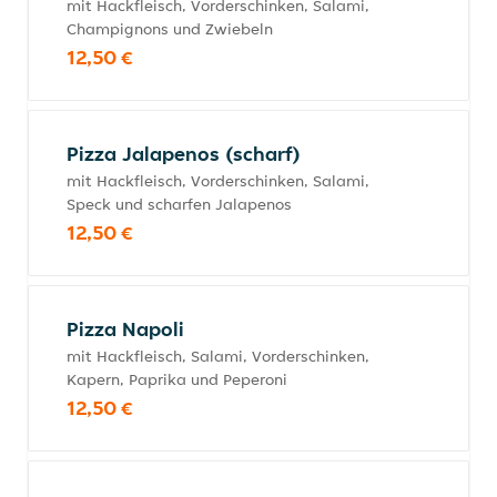
mit Hackfleisch, Vorderschinken, Salami,
Champignons und Zwiebeln
12,50 €
Pizza Jalapenos (scharf)
mit Hackfleisch, Vorderschinken, Salami,
Speck und scharfen Jalapenos
12,50 €
Pizza Napoli
mit Hackfleisch, Salami, Vorderschinken,
Kapern, Paprika und Peperoni
12,50 €