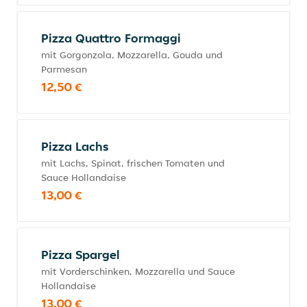
Pizza Quattro Formaggi
mit Gorgonzola, Mozzarella, Gouda und
Parmesan
12,50 €
Pizza Lachs
mit Lachs, Spinat, frischen Tomaten und
Sauce Hollandaise
13,00 €
Pizza Spargel
mit Vorderschinken, Mozzarella und Sauce
Hollandaise
13,00 €