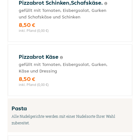
Pizzabrot Schinken,Schafskäse.
gefüllt mit Tomaten, Eisbergsalat, Gurken
und Schafskäse und Schinken
8,50 €
inkl. Pfand (0,00 €)
Pizzabrot Käse
gefüllt mit Tomaten, Eisbergsalat, Gurken,
Käse und Dressing
8,50 €
inkl. Pfand (0,00 €)
Pasta
Alle Nudelgerichte werden mit einer Nudelsorte Ihrer Wahl
zubereitet.