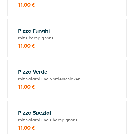
11,00 €
Pizza Funghi
mit Champignons
11,00 €
Pizza Verde
mit Salami und Vorderschinken
11,00 €
Pizza Spezial
mit Salami und Champignons
11,00 €