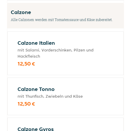
Calzone
Alle Calzonen werden mit Tomatensauce und Käse zubereitet.
Calzone Italien
mit Salami, Vorderschinken, Pilzen und
Hackfleisch
12,50 €
Calzone Tonno
mit Thunfisch, Zwiebeln und Käse
12,50 €
Calzone Gyros