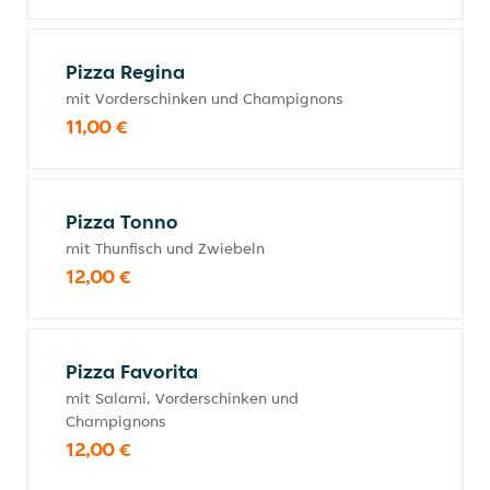
Pizza Regina
mit Vorderschinken und Champignons
11,00 €
Pizza Tonno
mit Thunfisch und Zwiebeln
12,00 €
Pizza Favorita
mit Salami, Vorderschinken und
Champignons
12,00 €