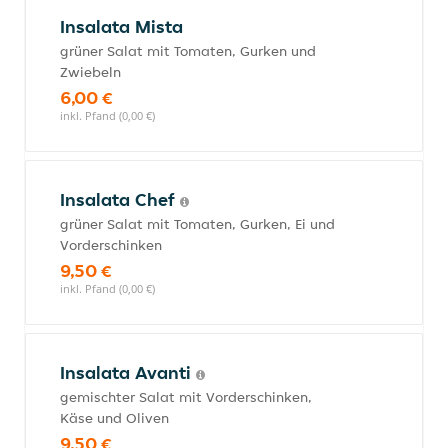
Insalata Mista
grüner Salat mit Tomaten, Gurken und
Zwiebeln
6,00 €
inkl. Pfand (0,00 €)
Insalata Chef
grüner Salat mit Tomaten, Gurken, Ei und
Vorderschinken
9,50 €
inkl. Pfand (0,00 €)
Insalata Avanti
gemischter Salat mit Vorderschinken,
Käse und Oliven
9,50 €