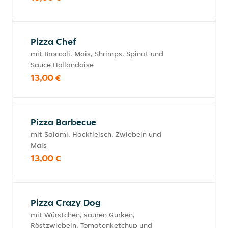
Pizza Chef
mit Broccoli, Mais, Shrimps, Spinat und
Sauce Hollandaise
13,00 €
Pizza Barbecue
mit Salami, Hackfleisch, Zwiebeln und
Mais
13,00 €
Pizza Crazy Dog
mit Würstchen, sauren Gurken,
Röstzwiebeln, Tomatenketchup und