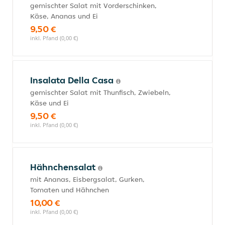
gemischter Salat mit Vorderschinken,
Käse, Ananas und Ei
9,50 €
inkl. Pfand (0,00 €)
Insalata Della Casa
gemischter Salat mit Thunfisch, Zwiebeln,
Käse und Ei
9,50 €
inkl. Pfand (0,00 €)
Hähnchensalat
mit Ananas, Eisbergsalat, Gurken,
Tomaten und Hähnchen
10,00 €
inkl. Pfand (0,00 €)