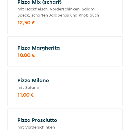
Pizza Mix (scharf)
mit Hackfleisch, Vorderschinken, Salami,
Speck, scharfen Jalapenos und Knoblauch
12,50 €
Pizza Margherita
10,00 €
Pizza Milano
mit Salami
11,00 €
Pizza Prosciutto
mit Vorderschinken