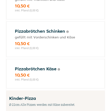
10,50 €
inkl. Pfand (0,00 €)
Pizzabrötchen Schinken
gefüllt mit Vorderschinken und Käse
10,50 €
inkl. Pfand (0,00 €)
Pizzabrötchen Käse
10,50 €
inkl. Pfand (0,00 €)
Kinder-Pizza
Ø 22cm Alle Pizzen werden mit Käse zubereitet.