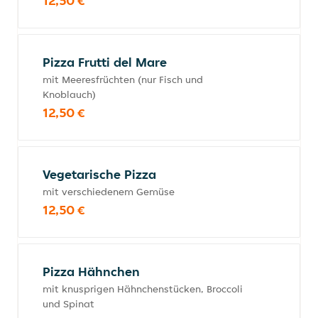
12,50 €
Pizza Frutti del Mare
mit Meeresfrüchten (nur Fisch und
Knoblauch)
12,50 €
Vegetarische Pizza
mit verschiedenem Gemüse
12,50 €
Pizza Hähnchen
mit knusprigen Hähnchenstücken, Broccoli
und Spinat