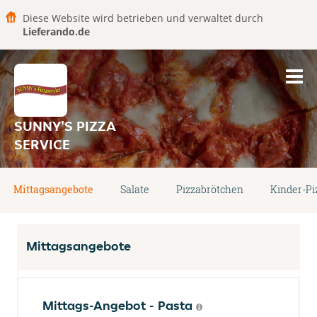
Diese Website wird betrieben und verwaltet durch
Lieferando.de
SUNNY'S PIZZA
SERVICE
Mittagsangebote
Salate
Pizzabrötchen
Kinder-Pi
Mittagsangebote
Mittags-Angebot - Pasta