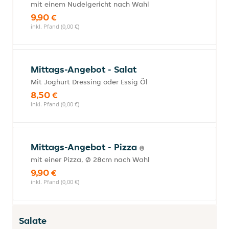
mit einem Nudelgericht nach Wahl
9,90 €
inkl. Pfand (0,00 €)
Mittags-Angebot - Salat
Mit Joghurt Dressing oder Essig Öl
8,50 €
inkl. Pfand (0,00 €)
Mittags-Angebot - Pizza
mit einer Pizza, Ø 28cm nach Wahl
9,90 €
inkl. Pfand (0,00 €)
Salate