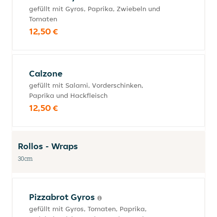
gefüllt mit Gyros, Paprika, Zwiebeln und
Tomaten
12,50 €
Calzone
gefüllt mit Salami, Vorderschinken,
Paprika und Hackfleisch
12,50 €
Rollos - Wraps
30cm
Pizzabrot Gyros
gefüllt mit Gyros, Tomaten, Paprika,