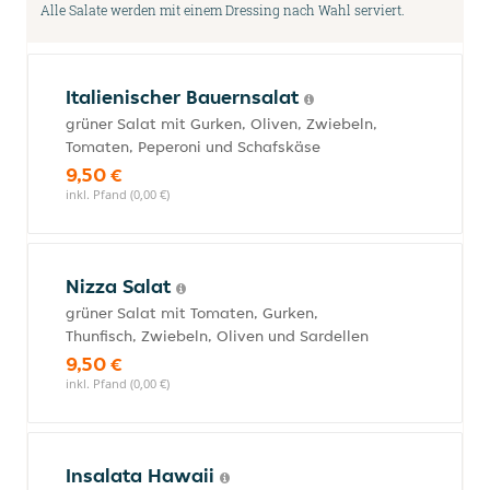
Alle Salate werden mit einem Dressing nach Wahl serviert.
Italienischer Bauernsalat
grüner Salat mit Gurken, Oliven, Zwiebeln,
Tomaten, Peperoni und Schafskäse
9,50 €
inkl. Pfand (0,00 €)
Nizza Salat
grüner Salat mit Tomaten, Gurken,
Thunfisch, Zwiebeln, Oliven und Sardellen
9,50 €
inkl. Pfand (0,00 €)
Insalata Hawaii