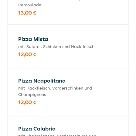
Remoulade
13,00 €
Pizza Mista
mit Salami, Schinken und Hackfleisch
12,00 €
Pizza Neapolitana
mit Hackfleisch, Vorderschinken und
Champignons
12,00 €
Pizza Calabria