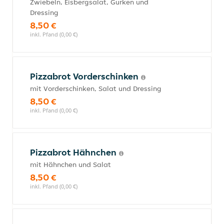
Zwiebeln, Eisbergsalat, Gurken und
Dressing
8,50 €
inkl. Pfand (0,00 €)
Pizzabrot Vorderschinken
mit Vorderschinken, Salat und Dressing
8,50 €
inkl. Pfand (0,00 €)
Pizzabrot Hähnchen
mit Hähnchen und Salat
8,50 €
inkl. Pfand (0,00 €)