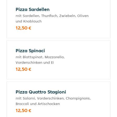
Pizza Sardellen
mit Sardellen, Thunfisch, Zwiebeln, Oliven
und Knoblauch
12,50 €
Pizza Spinaci
mit Blattspinat, Mozzarella,
Vorderschinken und Ei
12,50 €
Pizza Quattro Stagioni
mit Salami, Vorderschinken, Champignons,
Broccoli und Artischocken
12,50 €