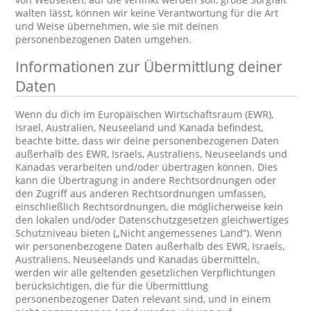
walten lässt, können wir keine Verantwortung für die Art
und Weise übernehmen, wie sie mit deinen
personenbezogenen Daten umgehen.
Informationen zur Übermittlung deiner
Daten
Wenn du dich im Europäischen Wirtschaftsraum (EWR),
Israel, Australien, Neuseeland und Kanada befindest,
beachte bitte, dass wir deine personenbezogenen Daten
außerhalb des EWR, Israels, Australiens, Neuseelands und
Kanadas verarbeiten und/oder übertragen können. Dies
kann die Übertragung in andere Rechtsordnungen oder
den Zugriff aus anderen Rechtsordnungen umfassen,
einschließlich Rechtsordnungen, die möglicherweise kein
den lokalen und/oder Datenschutzgesetzen gleichwertiges
Schutzniveau bieten („Nicht angemessenes Land“). Wenn
wir personenbezogene Daten außerhalb des EWR, Israels,
Australiens, Neuseelands und Kanadas übermitteln,
werden wir alle geltenden gesetzlichen Verpflichtungen
berücksichtigen, die für die Übermittlung
personenbezogener Daten relevant sind, und in einem