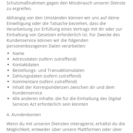
Schutzmaßnahmen gegen den Missbrauch unserer Dienste
zu ergreifen.
Abhängig von den Umständen können wir uns auf deine
Einwilligung oder die Tatsache beziehen, dass die
Verarbeitung zur Erfüllung eines Vertrags mit dir oder zur
Einhaltung von Gesetzen erforderlich ist. Für Zwecke des
Kundenservice können wir die folgenden
personenbezogenen Daten verarbeiten:
Name
Adressdaten (sofern zutreffend)
Kontaktdaten
Bestellungs- und Transaktionsdaten
Zahlungsdaten (sofern zutreffend)
Kommentare (sofern zutreffend)
Inhalt der Korrespondenzen zwischen dir und dem
Kundenservice
Alle anderen Inhalte, die für die Einhaltung des Digital
Services Act erforderlich sein könnten
4.
Kundenkonten
Wenn du mit unseren Diensten interagierst, erhältst du die
Möglichkeit, entweder über unsere Plattformen oder über