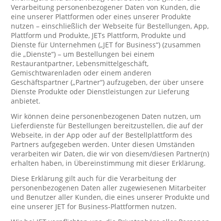
Verarbeitung personenbezogener Daten von Kunden, die
eine unserer Plattformen oder eines unserer Produkte
nutzen – einschließlich der Webseite für Bestellungen, App,
Plattform und Produkte, JETs Plattform, Produkte und
Dienste für Unternehmen („JET for Business“) (zusammen
die „Dienste“) – um Bestellungen bei einem
Restaurantpartner, Lebensmittelgeschäft,
Gemischtwarenladen oder einem anderen
Geschäftspartner („Partner“) aufzugeben, der über unsere
Dienste Produkte oder Dienstleistungen zur Lieferung
anbietet.
Wir können deine personenbezogenen Daten nutzen, um
Lieferdienste für Bestellungen bereitzustellen, die auf der
Webseite, in der App oder auf der Bestellplattform des
Partners aufgegeben werden. Unter diesen Umständen
verarbeiten wir Daten, die wir von diesem/diesen Partner(n)
erhalten haben, in Übereinstimmung mit dieser Erklärung.
Diese Erklärung gilt auch für die Verarbeitung der
personenbezogenen Daten aller zugewiesenen Mitarbeiter
und Benutzer aller Kunden, die eines unserer Produkte und
eine unserer JET for Business-Plattformen nutzen.