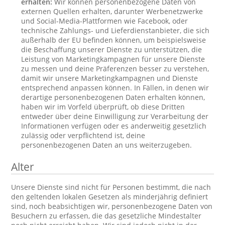
erhalten:
Wir können personenbezogene Daten von
externen Quellen erhalten, darunter Werbenetzwerke
und Social-Media-Plattformen wie Facebook, oder
technische Zahlungs- und Lieferdienstanbieter, die sich
außerhalb der EU befinden können, um beispielsweise
die Beschaffung unserer Dienste zu unterstützen, die
Leistung von Marketingkampagnen für unsere Dienste
zu messen und deine Präferenzen besser zu verstehen,
damit wir unsere Marketingkampagnen und Dienste
entsprechend anpassen können. In Fällen, in denen wir
derartige personenbezogenen Daten erhalten können,
haben wir im Vorfeld überprüft, ob diese Dritten
entweder über deine Einwilligung zur Verarbeitung der
Informationen verfügen oder es anderweitig gesetzlich
zulässig oder verpflichtend ist, deine
personenbezogenen Daten an uns weiterzugeben.
Alter
Unsere Dienste sind nicht für Personen bestimmt, die nach
den geltenden lokalen Gesetzen als minderjährig definiert
sind, noch beabsichtigen wir, personenbezogene Daten von
Besuchern zu erfassen, die das gesetzliche Mindestalter