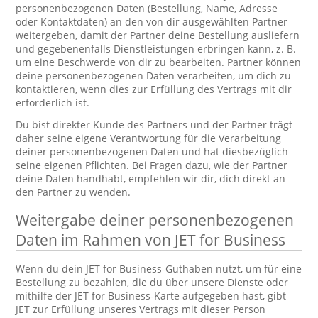
personenbezogenen Daten (Bestellung, Name, Adresse
oder Kontaktdaten) an den von dir ausgewählten Partner
weitergeben, damit der Partner deine Bestellung ausliefern
und gegebenenfalls Dienstleistungen erbringen kann, z. B.
um eine Beschwerde von dir zu bearbeiten. Partner können
deine personenbezogenen Daten verarbeiten, um dich zu
kontaktieren, wenn dies zur Erfüllung des Vertrags mit dir
erforderlich ist.
Du bist direkter Kunde des Partners und der Partner trägt
daher seine eigene Verantwortung für die Verarbeitung
deiner personenbezogenen Daten und hat diesbezüglich
seine eigenen Pflichten. Bei Fragen dazu, wie der Partner
deine Daten handhabt, empfehlen wir dir, dich direkt an
den Partner zu wenden.
Weitergabe deiner personenbezogenen
Daten im Rahmen von JET for Business
Wenn du dein JET for Business-Guthaben nutzt, um für eine
Bestellung zu bezahlen, die du über unsere Dienste oder
mithilfe der JET for Business-Karte aufgegeben hast, gibt
JET zur Erfüllung unseres Vertrags mit dieser Person