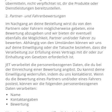
übermitteln, nicht verpflichtet ist, dir die Produkte oder
Dienstleistungen bereitzustellen.
2.
Partner- und Fahrerbewertungen
Im Nachgang an deine Bestellung wirst du von den
Partnern oder Fahrern möglicherweise gebeten, eine
Bewertung abzugeben und wir bieten dir eventuell
ebenfalls die Möglichkeit, Partner und/oder Fahrer zu
bewerten. Abhängig von den Umständen können wir uns
auf deine Einwilligung oder die Tatsache beziehen, dass die
Verarbeitung zur Erfüllung eines Vertrags mit dir oder zur
Einhaltung von Gesetzen erforderlich ist.
JET verarbeitet die personenbezogenen Daten, die du bei
der Einreichung einer Bewertung angibst. Du kannst deine
Einwilligung widerrufen, indem du uns kontaktierst. Wenn
du die Bewertung eines Partners und/oder eines Fahrers
postest, können wir die folgenden personenbezogenen
Daten verarbeiten:
Name
Kontaktangaben
Bewertung