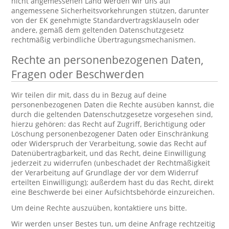
nicht angemessenen Land werden wir uns auf
angemessene Sicherheitsvorkehrungen stützen, darunter
von der EK genehmigte Standardvertragsklauseln oder
andere, gemäß dem geltenden Datenschutzgesetz
rechtmäßig verbindliche Übertragungsmechanismen.
Rechte an personenbezogenen Daten,
Fragen oder Beschwerden
Wir teilen dir mit, dass du in Bezug auf deine
personenbezogenen Daten die Rechte ausüben kannst, die
durch die geltenden Datenschutzgesetze vorgesehen sind,
hierzu gehören: das Recht auf Zugriff, Berichtigung oder
Löschung personenbezogener Daten oder Einschränkung
oder Widerspruch der Verarbeitung, sowie das Recht auf
Datenübertragbarkeit, und das Recht, deine Einwilligung
jederzeit zu widerrufen (unbeschadet der Rechtmäßigkeit
der Verarbeitung auf Grundlage der vor dem Widerruf
erteilten Einwilligung); außerdem hast du das Recht, direkt
eine Beschwerde bei einer Aufsichtsbehörde einzureichen.
Um deine Rechte auszuüben, kontaktiere uns bitte.
Wir werden unser Bestes tun, um deine Anfrage rechtzeitig