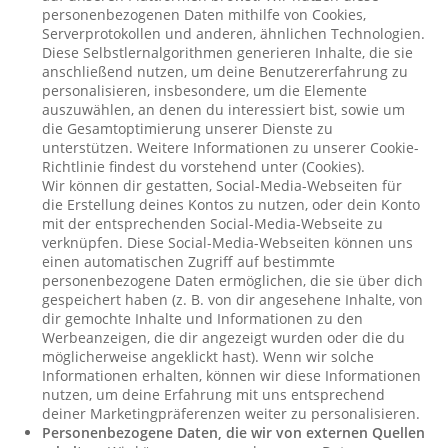
personenbezogenen Daten mithilfe von Cookies,
Serverprotokollen und anderen, ähnlichen Technologien.
Diese Selbstlernalgorithmen generieren Inhalte, die sie
anschließend nutzen, um deine Benutzererfahrung zu
personalisieren, insbesondere, um die Elemente
auszuwählen, an denen du interessiert bist, sowie um
die Gesamtoptimierung unserer Dienste zu
unterstützen. Weitere Informationen zu unserer Cookie-
Richtlinie findest du vorstehend unter (Cookies).
Wir können dir gestatten, Social-Media-Webseiten für
die Erstellung deines Kontos zu nutzen, oder dein Konto
mit der entsprechenden Social-Media-Webseite zu
verknüpfen. Diese Social-Media-Webseiten können uns
einen automatischen Zugriff auf bestimmte
personenbezogene Daten ermöglichen, die sie über dich
gespeichert haben (z. B. von dir angesehene Inhalte, von
dir gemochte Inhalte und Informationen zu den
Werbeanzeigen, die dir angezeigt wurden oder die du
möglicherweise angeklickt hast). Wenn wir solche
Informationen erhalten, können wir diese Informationen
nutzen, um deine Erfahrung mit uns entsprechend
deiner Marketingpräferenzen weiter zu personalisieren.
Personenbezogene Daten, die wir von externen Quellen