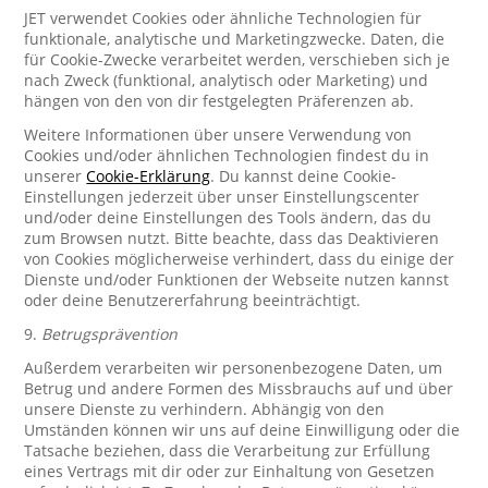
JET verwendet Cookies oder ähnliche Technologien für
funktionale, analytische und Marketingzwecke. Daten, die
für Cookie-Zwecke verarbeitet werden, verschieben sich je
nach Zweck (funktional, analytisch oder Marketing) und
hängen von den von dir festgelegten Präferenzen ab.
Weitere Informationen über unsere Verwendung von
Cookies und/oder ähnlichen Technologien findest du in
unserer
Cookie-Erklärung
. Du kannst deine Cookie-
Einstellungen jederzeit über unser Einstellungscenter
und/oder deine Einstellungen des Tools ändern, das du
zum Browsen nutzt. Bitte beachte, dass das Deaktivieren
von Cookies möglicherweise verhindert, dass du einige der
Dienste und/oder Funktionen der Webseite nutzen kannst
oder deine Benutzererfahrung beeinträchtigt.
9.
Betrugsprävention
Außerdem verarbeiten wir personenbezogene Daten, um
Betrug und andere Formen des Missbrauchs auf und über
unsere Dienste zu verhindern. Abhängig von den
Umständen können wir uns auf deine Einwilligung oder die
Tatsache beziehen, dass die Verarbeitung zur Erfüllung
eines Vertrags mit dir oder zur Einhaltung von Gesetzen