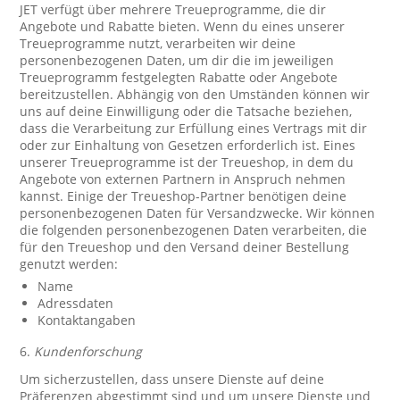
JET verfügt über mehrere Treueprogramme, die dir
Angebote und Rabatte bieten. Wenn du eines unserer
Treueprogramme nutzt, verarbeiten wir deine
personenbezogenen Daten, um dir die im jeweiligen
Treueprogramm festgelegten Rabatte oder Angebote
bereitzustellen. Abhängig von den Umständen können wir
uns auf deine Einwilligung oder die Tatsache beziehen,
dass die Verarbeitung zur Erfüllung eines Vertrags mit dir
oder zur Einhaltung von Gesetzen erforderlich ist. Eines
unserer Treueprogramme ist der Treueshop, in dem du
Angebote von externen Partnern in Anspruch nehmen
kannst. Einige der Treueshop-Partner benötigen deine
personenbezogenen Daten für Versandzwecke. Wir können
die folgenden personenbezogenen Daten verarbeiten, die
für den Treueshop und den Versand deiner Bestellung
genutzt werden:
Name
Adressdaten
Kontaktangaben
6.
Kundenforschung
Um sicherzustellen, dass unsere Dienste auf deine
Präferenzen abgestimmt sind und um unsere Dienste und