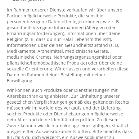
Im Rahmen unserer Dienste verkaufen wir über unsere
Partner möglicherweise Produkte, die sensible
personenbezogene Daten offenlegen können, wie z. B.
gesundheitsbezogene Informationen (Allergien oder
Ernährungsanforderungen), Informationen über deine
Religion (z. B. dass du nur Halal-Lebensmittel isst),
Informationen über deinen Gesundheitszustand (z. B.
Medikamente, Arzneimittel, medizinische Geräte,
medizinische Cremes, Nahrungsergänzungsmittel oder
pflanzliche/homöopathische Produkte) oder über deine
sexuelle Orientierung. Wir erfassen und verarbeiten diese
Daten im Rahmen deiner Bestellung mit deiner
Einwilligung.
Wir können auch Produkte oder Dienstleistungen mit
Altersbeschränkung anbieten. Zur Einhaltung unserer
gesetzlichen Verpflichtungen gemäß des geltenden Rechts
müssen wir im Vorfeld des Verkaufs und der Lieferung
solcher Produkte oder Dienstleistungen möglicherweise
dein Alter und deine Identität überprüfen. Zu diesem
Zweck können wir dich um Vorlage eines gültigen, staatlich
ausgestellten Ausweisdokuments bitten. Bitte beachte, dass
JET, falls du dich weigerst, ein Ausweisdokument zu