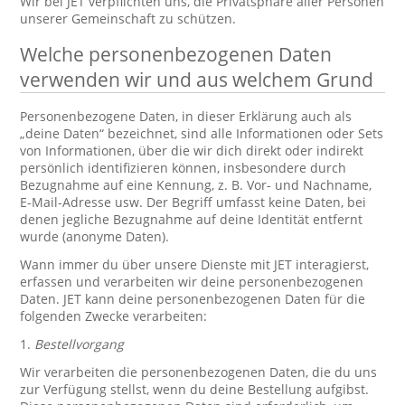
Wir bei JET verpflichten uns, die Privatsphäre aller Personen
unserer Gemeinschaft zu schützen.
Welche personenbezogenen Daten
verwenden wir und aus welchem Grund
Personenbezogene Daten, in dieser Erklärung auch als
„deine Daten“ bezeichnet, sind alle Informationen oder Sets
von Informationen, über die wir dich direkt oder indirekt
persönlich identifizieren können, insbesondere durch
Bezugnahme auf eine Kennung, z. B. Vor- und Nachname,
E-Mail-Adresse usw. Der Begriff umfasst keine Daten, bei
denen jegliche Bezugnahme auf deine Identität entfernt
wurde (anonyme Daten).
Wann immer du über unsere Dienste mit JET interagierst,
erfassen und verarbeiten wir deine personenbezogenen
Daten. JET kann deine personenbezogenen Daten für die
folgenden Zwecke verarbeiten:
1.
Bestellvorgang
Wir verarbeiten die personenbezogenen Daten, die du uns
zur Verfügung stellst, wenn du deine Bestellung aufgibst.