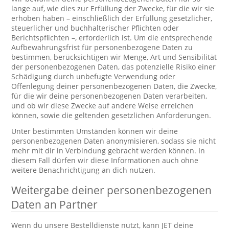
lange auf, wie dies zur Erfüllung der Zwecke, für die wir sie
erhoben haben – einschließlich der Erfüllung gesetzlicher,
steuerlicher und buchhalterischer Pflichten oder
Berichtspflichten –, erforderlich ist. Um die entsprechende
Aufbewahrungsfrist für personenbezogene Daten zu
bestimmen, berücksichtigen wir Menge, Art und Sensibilität
der personenbezogenen Daten, das potenzielle Risiko einer
Schädigung durch unbefugte Verwendung oder
Offenlegung deiner personenbezogenen Daten, die Zwecke,
für die wir deine personenbezogenen Daten verarbeiten,
und ob wir diese Zwecke auf andere Weise erreichen
können, sowie die geltenden gesetzlichen Anforderungen.
Unter bestimmten Umständen können wir deine
personenbezogenen Daten anonymisieren, sodass sie nicht
mehr mit dir in Verbindung gebracht werden können. In
diesem Fall dürfen wir diese Informationen auch ohne
weitere Benachrichtigung an dich nutzen.
Weitergabe deiner personenbezogenen
Daten an Partner
Wenn du unsere Bestelldienste nutzt, kann JET deine