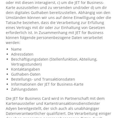
oder mit diesen interagierst, c) um die JET for Business-
Karte auszustellen und zu versenden und/oder d) um dir
dein digitales Guthaben bereitzustellen. Abhängig von den
Umständen können wir uns auf deine Einwilligung oder die
Tatsache beziehen, dass die Verarbeitung zur Erfüllung
eines Vertrags mit dir oder zur Einhaltung von Gesetzen
erforderlich ist. In Zusammenhang mit JET for Business
können folgende personenbezogene Daten verarbeitet
werden:
Name
Adressdaten
Beschäftigungsdaten (Stellenfunktion, Abteilung,
Vertragsstunden)
Kontaktangaben
Guthaben-Daten
Bestellungs- und Transaktionsdaten
Informationen der JET for Business-Karte
Zahlungsdaten
Die JET for Business Card wird in Partnerschaft mit dem
Kartenaussteller und Kartentransaktionsdienstleister
Adyen bereitgestellt, der sich auch als unabhängiger
Datenverantwortlicher qualifiziert. Die Verarbeitung einiger