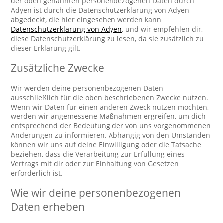
der oben genannten personenbezogenen Daten durch
Adyen ist durch die Datenschutzerklärung von Adyen
abgedeckt, die hier eingesehen werden kann
Datenschutzerklärung von Adyen
, und wir empfehlen dir,
diese Datenschutzerklärung zu lesen, da sie zusätzlich zu
dieser Erklärung gilt.
Zusätzliche Zwecke
Wir werden deine personenbezogenen Daten
ausschließlich für die oben beschriebenen Zwecke nutzen.
Wenn wir Daten für einen anderen Zweck nutzen möchten,
werden wir angemessene Maßnahmen ergreifen, um dich
entsprechend der Bedeutung der von uns vorgenommenen
Änderungen zu informieren. Abhängig von den Umständen
können wir uns auf deine Einwilligung oder die Tatsache
beziehen, dass die Verarbeitung zur Erfüllung eines
Vertrags mit dir oder zur Einhaltung von Gesetzen
erforderlich ist.
Wie wir deine personenbezogenen
Daten erheben