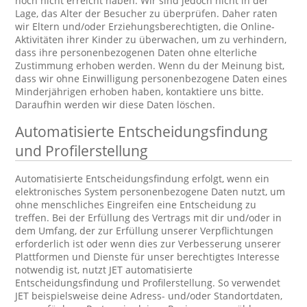
noch nicht erreicht haben. Wir sind jedoch nicht in der
Lage, das Alter der Besucher zu überprüfen. Daher raten
wir Eltern und/oder Erziehungsberechtigten, die Online-
Aktivitäten ihrer Kinder zu überwachen, um zu verhindern,
dass ihre personenbezogenen Daten ohne elterliche
Zustimmung erhoben werden. Wenn du der Meinung bist,
dass wir ohne Einwilligung personenbezogene Daten eines
Minderjährigen erhoben haben, kontaktiere uns bitte.
Daraufhin werden wir diese Daten löschen.
Automatisierte Entscheidungsfindung
und Profilerstellung
Automatisierte Entscheidungsfindung erfolgt, wenn ein
elektronisches System personenbezogene Daten nutzt, um
ohne menschliches Eingreifen eine Entscheidung zu
treffen. Bei der Erfüllung des Vertrags mit dir und/oder in
dem Umfang, der zur Erfüllung unserer Verpflichtungen
erforderlich ist oder wenn dies zur Verbesserung unserer
Plattformen und Dienste für unser berechtigtes Interesse
notwendig ist, nutzt JET automatisierte
Entscheidungsfindung und Profilerstellung. So verwendet
JET beispielsweise deine Adress- und/oder Standortdaten,