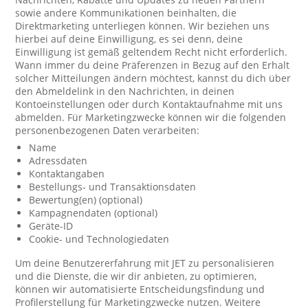
sowie andere Kommunikationen beinhalten, die
Direktmarketing unterliegen können. Wir beziehen uns
hierbei auf deine Einwilligung, es sei denn, deine
Einwilligung ist gemäß geltendem Recht nicht erforderlich.
Wann immer du deine Präferenzen in Bezug auf den Erhalt
solcher Mitteilungen ändern möchtest, kannst du dich über
den Abmeldelink in den Nachrichten, in deinen
Kontoeinstellungen oder durch Kontaktaufnahme mit uns
abmelden. Für Marketingzwecke können wir die folgenden
personenbezogenen Daten verarbeiten:
Name
Adressdaten
Kontaktangaben
Bestellungs- und Transaktionsdaten
Bewertung(en) (optional)
Kampagnendaten (optional)
Geräte-ID
Cookie- und Technologiedaten
Um deine Benutzererfahrung mit JET zu personalisieren
und die Dienste, die wir dir anbieten, zu optimieren,
können wir automatisierte Entscheidungsfindung und
Profilerstellung für Marketingzwecke nutzen. Weitere