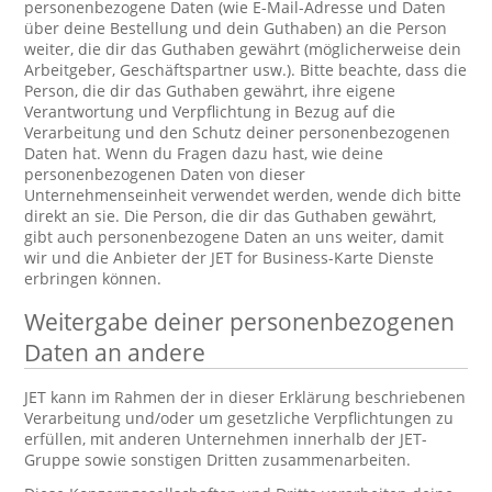
personenbezogene Daten (wie E-Mail-Adresse und Daten
über deine Bestellung und dein Guthaben) an die Person
weiter, die dir das Guthaben gewährt (möglicherweise dein
Arbeitgeber, Geschäftspartner usw.). Bitte beachte, dass die
Person, die dir das Guthaben gewährt, ihre eigene
Verantwortung und Verpflichtung in Bezug auf die
Verarbeitung und den Schutz deiner personenbezogenen
Daten hat. Wenn du Fragen dazu hast, wie deine
personenbezogenen Daten von dieser
Unternehmenseinheit verwendet werden, wende dich bitte
direkt an sie. Die Person, die dir das Guthaben gewährt,
gibt auch personenbezogene Daten an uns weiter, damit
wir und die Anbieter der JET for Business-Karte Dienste
erbringen können.
Weitergabe deiner personenbezogenen
Daten an andere
JET kann im Rahmen der in dieser Erklärung beschriebenen
Verarbeitung und/oder um gesetzliche Verpflichtungen zu
erfüllen, mit anderen Unternehmen innerhalb der JET-
Gruppe sowie sonstigen Dritten zusammenarbeiten.