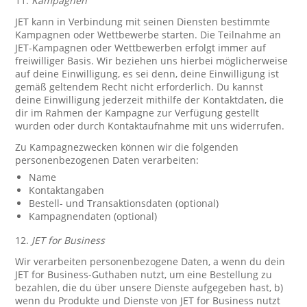
11.
Kampagnen
JET kann in Verbindung mit seinen Diensten bestimmte
Kampagnen oder Wettbewerbe starten. Die Teilnahme an
JET-Kampagnen oder Wettbewerben erfolgt immer auf
freiwilliger Basis. Wir beziehen uns hierbei möglicherweise
auf deine Einwilligung, es sei denn, deine Einwilligung ist
gemäß geltendem Recht nicht erforderlich. Du kannst
deine Einwilligung jederzeit mithilfe der Kontaktdaten, die
dir im Rahmen der Kampagne zur Verfügung gestellt
wurden oder durch Kontaktaufnahme mit uns widerrufen.
Zu Kampagnezwecken können wir die folgenden
personenbezogenen Daten verarbeiten:
Name
Kontaktangaben
Bestell- und Transaktionsdaten (optional)
Kampagnendaten (optional)
12.
JET for Business
Wir verarbeiten personenbezogene Daten, a wenn du dein
JET for Business-Guthaben nutzt, um eine Bestellung zu
bezahlen, die du über unsere Dienste aufgegeben hast, b)
wenn du Produkte und Dienste von JET for Business nutzt