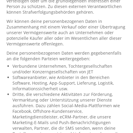
verteidigen oder um die grundlegenden Interessen einer
Person zu schützen. Zu diesen externen Verantwortlichen
können Strafverfolgungsbehörden gehören.
Wir können deine personenbezogenen Daten in
Zusammenhang mit einem Verkauf oder einer Übertragung
unserer Vermögenswerte auch an Unternehmen oder
potenzielle Käufer aller oder im Wesentlichen aller dieser
Vermögenswerte offenlegen.
Deine personenbezogenen Daten werden gegebenenfalls
an die folgenden Parteien weitergegeben:
Verbundene Unternehmen, Tochtergesellschaften
und/oder Konzerngesellschaften von JET
Softwareanbieter, wie Anbieter in den Bereichen
Software, Hosting, App-Support, Lieferung, Logistik,
Informationssicherheit usw.
Dritte, die verschiedene Aktivitäten zur Förderung,
Vermarktung oder Unterstützung unserer Dienste
ausführen. Dazu zählen Social-Media-Plattformen wie
Facebook, Offshore-Kundenservice,
Marketingdienstleister, eCRM-Partner, die unsere
Marketing-E-Mails und Push-Benachrichtigungen
verwalten, Partner, die dir SMS senden, wenn deine