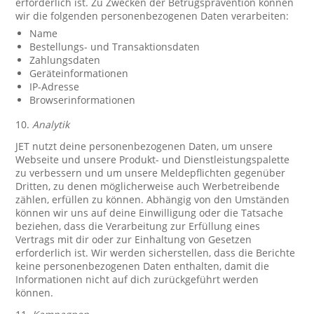
erforderlich ist. Zu Zwecken der Betrugsprävention können
wir die folgenden personenbezogenen Daten verarbeiten:
Name
Bestellungs- und Transaktionsdaten
Zahlungsdaten
Geräteinformationen
IP-Adresse
Browserinformationen
10.
Analytik
JET nutzt deine personenbezogenen Daten, um unsere
Webseite und unsere Produkt- und Dienstleistungspalette
zu verbessern und um unsere Meldepflichten gegenüber
Dritten, zu denen möglicherweise auch Werbetreibende
zählen, erfüllen zu können. Abhängig von den Umständen
können wir uns auf deine Einwilligung oder die Tatsache
beziehen, dass die Verarbeitung zur Erfüllung eines
Vertrags mit dir oder zur Einhaltung von Gesetzen
erforderlich ist. Wir werden sicherstellen, dass die Berichte
keine personenbezogenen Daten enthalten, damit die
Informationen nicht auf dich zurückgeführt werden
können.